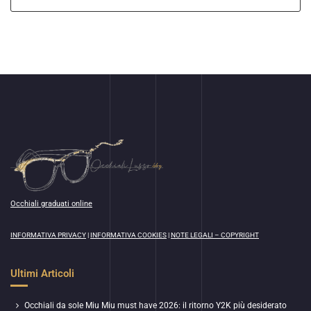
Occhiali graduati online
INFORMATIVA PRIVACY
|
INFORMATIVA COOKIES
|
NOTE LEGALI – COPYRIGHT
Ultimi Articoli
Occhiali da sole Miu Miu must have 2026: il ritorno Y2K più desiderato