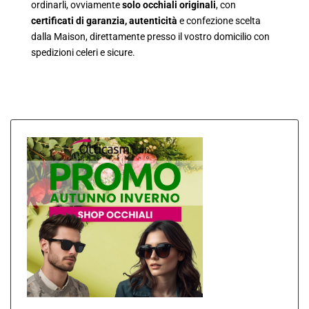
ordinarli, ovviamente
solo occhiali originali
, con
certificati di garanzia, autenticità
e confezione scelta
dalla Maison, direttamente presso il vostro domicilio con
spedizioni celeri e sicure.