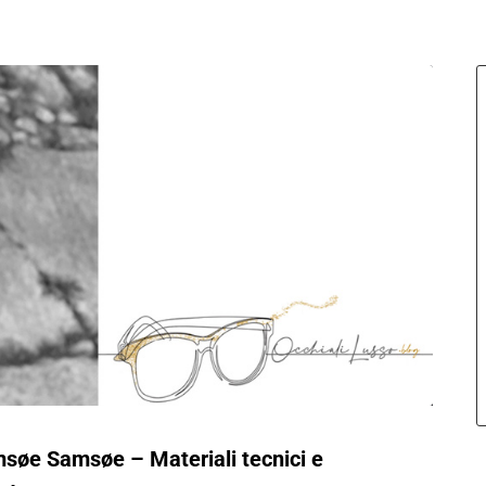
amsøe Samsøe – Materiali tecnici e