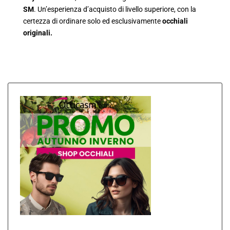
SM
. Un’esperienza d’acquisto di livello superiore, con la
certezza di ordinare solo ed esclusivamente
occhiali
originali.