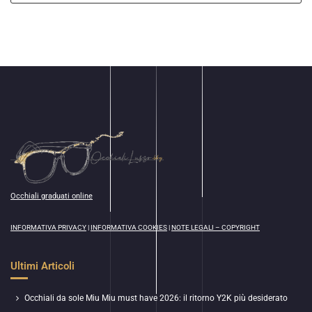
Occhiali graduati online
INFORMATIVA PRIVACY
|
INFORMATIVA COOKIES
|
NOTE LEGALI – COPYRIGHT
Ultimi Articoli
Occhiali da sole Miu Miu must have 2026: il ritorno Y2K più desiderato