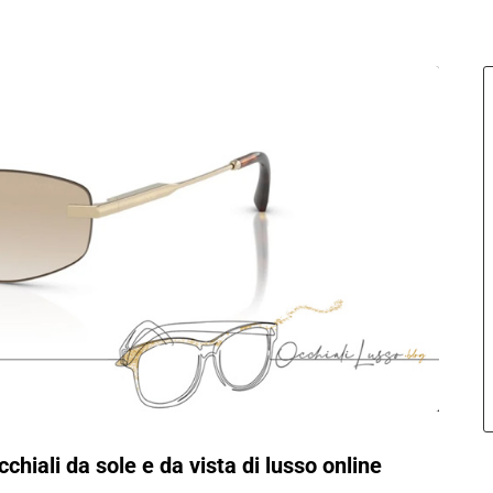
iali da sole e da vista di lusso online