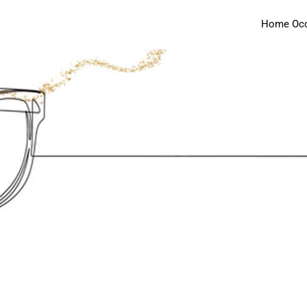
Home Occh