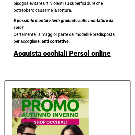
bisogna evitare urti violenti su superfici dure che
potrebbero causarne la rottura.
È possibile montare lenti graduate sulle montature da
sole?
Certamente, la maggior parte dei modelli è predisposta
per accogliere
lenti correttive
.
Acquista occhiali Persol online