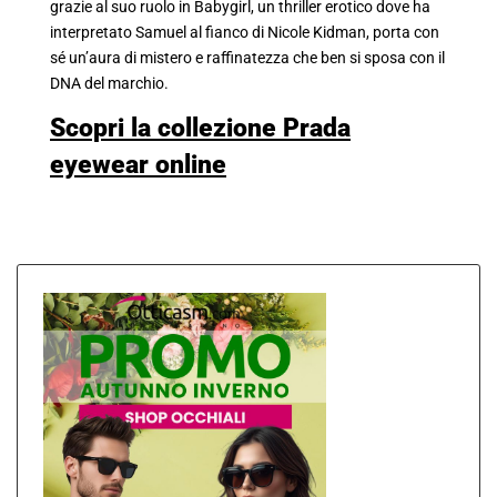
grazie al suo ruolo in Babygirl, un thriller erotico dove ha
interpretato Samuel al fianco di Nicole Kidman, porta con
sé un’aura di mistero e raffinatezza che ben si sposa con il
DNA del marchio.
Scopri la collezione Prada
eyewear online