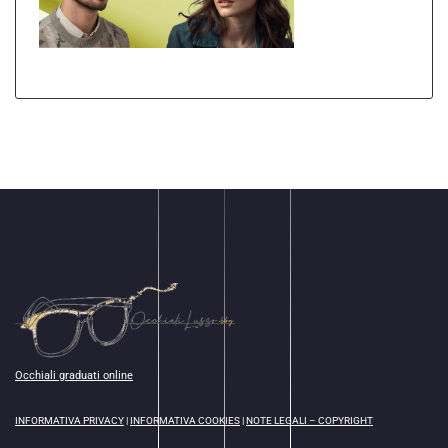
Occhiali graduati online
INFORMATIVA PRIVACY
|
INFORMATIVA COOKIES
|
NOTE LEGALI – COPYRIGHT