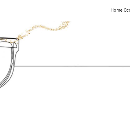
Home Occh