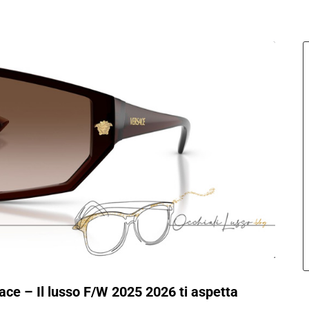
sace – Il lusso F/W 2025 2026 ti aspetta