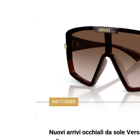
04/11/2025
Nuovi arrivi occhiali da sole Ver