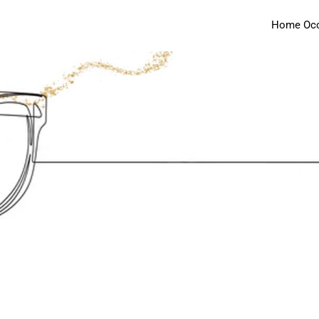
Home Occh