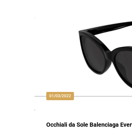
01/03/2022
Occhiali da Sole Balenciaga Ev