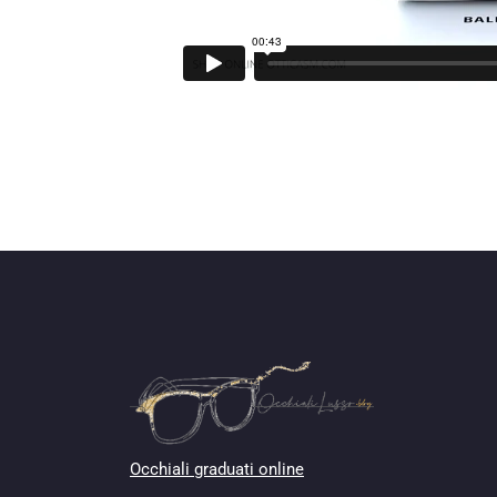
Occhiali graduati online