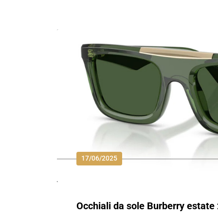
17/06/2025
Occhiali da sole Burberry estate