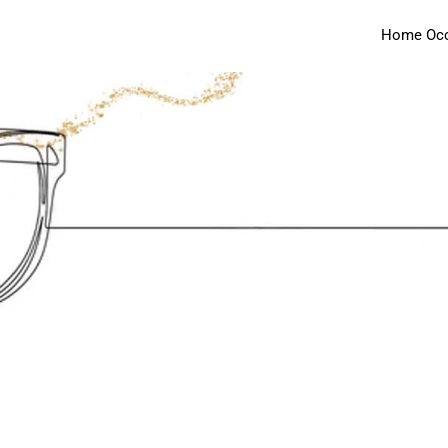
Home Occh