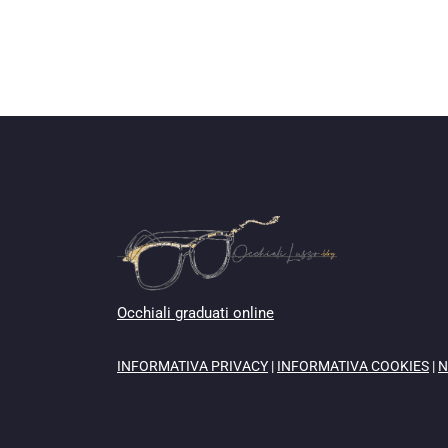
Occhiali graduati online
INFORMATIVA PRIVACY
|
INFORMATIVA COOKIES
|
N