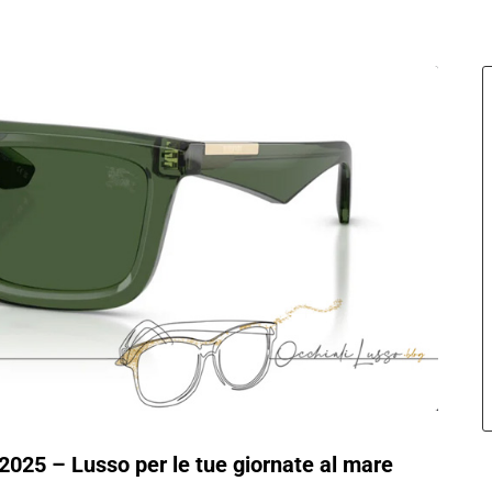
 2025 – Lusso per le tue giornate al mare