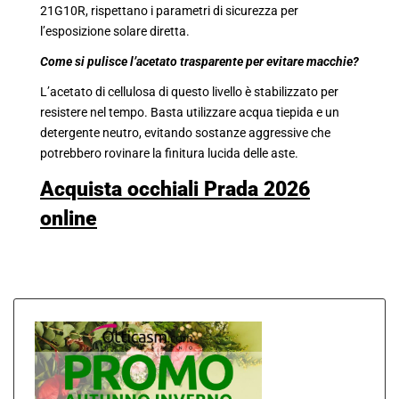
21G10R, rispettano i parametri di sicurezza per
l’esposizione solare diretta.
Come si pulisce l’acetato trasparente per evitare macchie?
L’acetato di cellulosa di questo livello è stabilizzato per
resistere nel tempo. Basta utilizzare acqua tiepida e un
detergente neutro, evitando sostanze aggressive che
potrebbero rovinare la finitura lucida delle aste.
Acquista occhiali Prada 2026
online