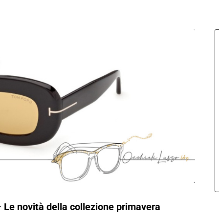
 Le novità della collezione primavera