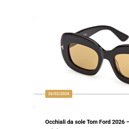
26/02/2026
Occhiali da sole Tom Ford 2026 –