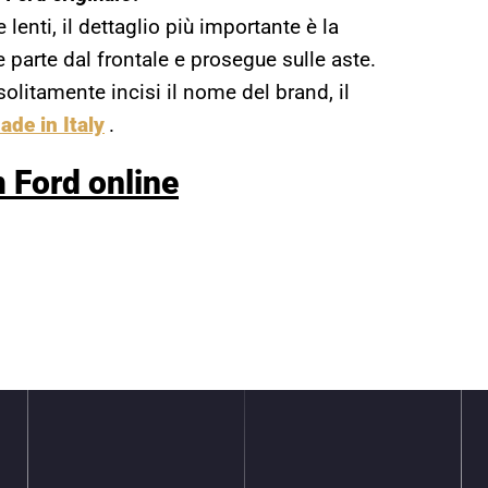
 lenti, il dettaglio più importante è la
 parte dal frontale e prosegue sulle aste.
 solitamente incisi il nome del brand, il
ade in Italy
.
 Ford online