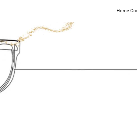
Home Occh