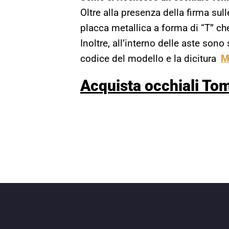
Oltre alla presenza della firma sulle
placca metallica a forma di “T” che
Inoltre, all’interno delle aste sono
codice del modello e la dicitura
M
Acquista occhiali Tom