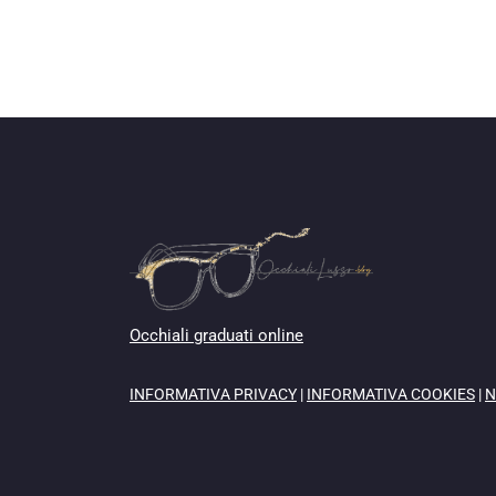
Occhiali graduati online
INFORMATIVA PRIVACY
|
INFORMATIVA COOKIES
|
N