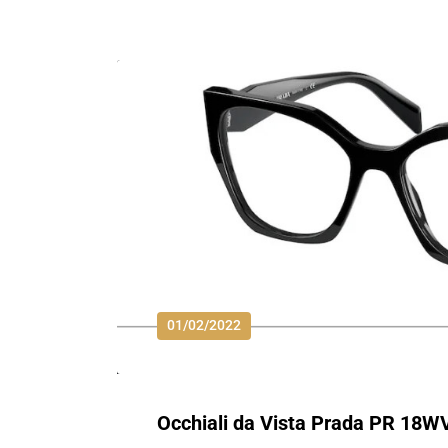
01/02/2022
Occhiali da Vista Prada PR 18W