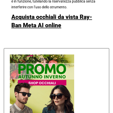
è in funzione, tutelando la riservatezza pubblica senza
interferire con l’uso dello strumento.
Acquista occhiali da vista Ray-
Ban Meta AI online