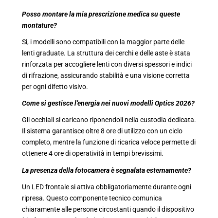
Posso montare la mia prescrizione medica su queste
montature?
Sì, i modelli sono compatibili con la maggior parte delle
lenti graduate. La struttura dei cerchi e delle aste è stata
rinforzata per accogliere lenti con diversi spessori e indici
di rifrazione, assicurando stabilità e una visione corretta
per ogni difetto visivo.
Come si gestisce l’energia nei nuovi modelli Optics 2026?
Gli occhiali si caricano riponendoli nella custodia dedicata.
Il sistema garantisce oltre 8 ore di utilizzo con un ciclo
completo, mentre la funzione di ricarica veloce permette di
ottenere 4 ore di operatività in tempi brevissimi.
La presenza della fotocamera è segnalata esternamente?
Un LED frontale si attiva obbligatoriamente durante ogni
ripresa. Questo componente tecnico comunica
chiaramente alle persone circostanti quando il dispositivo