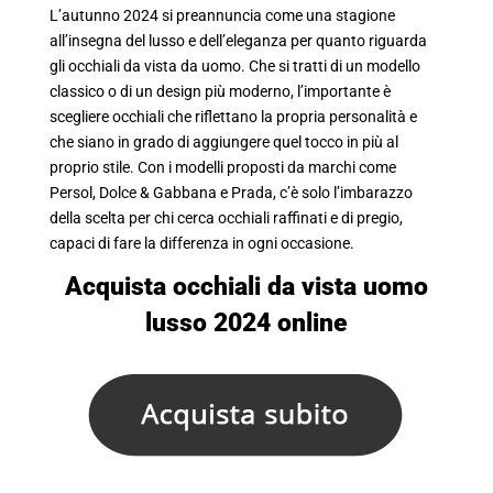
L’autunno 2024 si preannuncia come una stagione
all’insegna del lusso e dell’eleganza per quanto riguarda
gli occhiali da vista da uomo. Che si tratti di un modello
classico o di un design più moderno, l’importante è
scegliere occhiali che riflettano la propria personalità e
che siano in grado di aggiungere quel tocco in più al
proprio stile. Con i modelli proposti da marchi come
Persol, Dolce & Gabbana e Prada, c’è solo l’imbarazzo
della scelta per chi cerca occhiali raffinati e di pregio,
capaci di fare la differenza in ogni occasione.
Acquista occhiali da vista uomo
lusso 2024 online