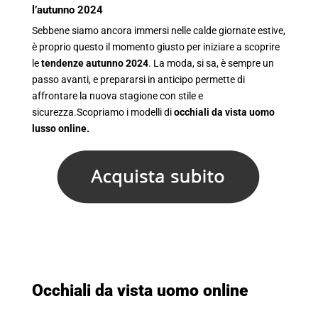
l’autunno 2024
Sebbene siamo ancora immersi nelle calde giornate estive,
è proprio questo il momento giusto per iniziare a scoprire
le
tendenze autunno 2024
. La moda, si sa, è sempre un
passo avanti, e prepararsi in anticipo permette di
affrontare la nuova stagione con stile e
sicurezza.Scopriamo i modelli di
occhiali da vista uomo
lusso online.
Occhiali da vista uomo online