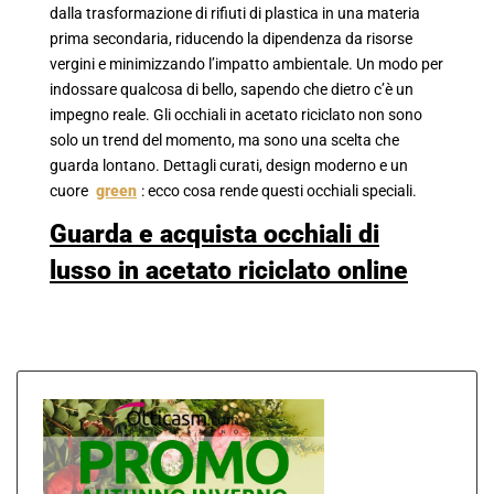
dalla trasformazione di rifiuti di plastica in una materia
prima secondaria, riducendo la dipendenza da risorse
vergini e minimizzando l’impatto ambientale. Un modo per
indossare qualcosa di bello, sapendo che dietro c’è un
impegno reale. Gli occhiali in acetato riciclato non sono
solo un trend del momento, ma sono una scelta che
guarda lontano. Dettagli curati, design moderno e un
cuore
green
: ecco cosa rende questi occhiali speciali.
Guarda e acquista occhiali di
lusso in acetato riciclato online