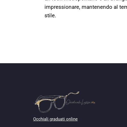
impressionare, mantenendo al temp
stile.
Occhiali graduati online