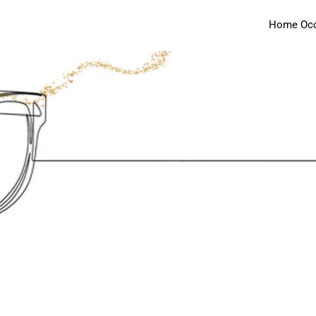
Home Occh