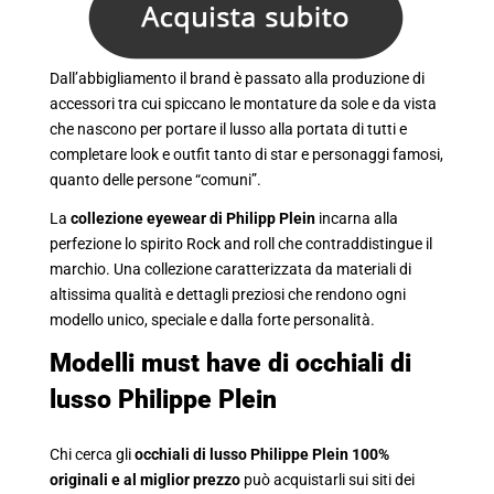
Dall’abbigliamento il brand è passato alla produzione di
accessori tra cui spiccano le montature da sole e da vista
che nascono per portare il lusso alla portata di tutti e
completare look e outfit tanto di star e personaggi famosi,
quanto delle persone “comuni”.
La
collezione eyewear di Philipp Plein
incarna alla
perfezione lo spirito Rock and roll che contraddistingue il
marchio. Una collezione caratterizzata da materiali di
altissima qualità e dettagli preziosi che rendono ogni
modello unico, speciale e dalla forte personalità.
Modelli must have di occhiali di
lusso Philippe Plein
Chi cerca gli
occhiali di lusso Philippe Plein 100%
originali e al miglior prezzo
può acquistarli sui siti dei