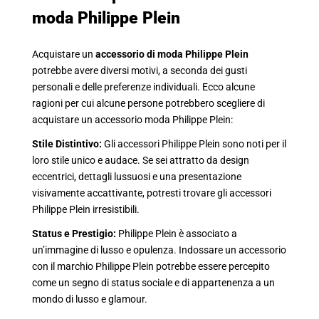
moda Philippe Plein
Acquistare un
accessorio di moda Philippe Plein
potrebbe avere diversi motivi, a seconda dei gusti
personali e delle preferenze individuali. Ecco alcune
ragioni per cui alcune persone potrebbero scegliere di
acquistare un accessorio moda Philippe Plein:
Stile Distintivo:
Gli accessori Philippe Plein sono noti per il
loro stile unico e audace. Se sei attratto da design
eccentrici, dettagli lussuosi e una presentazione
visivamente accattivante, potresti trovare gli accessori
Philippe Plein irresistibili.
Status e Prestigio:
Philippe Plein è associato a
un’immagine di lusso e opulenza. Indossare un accessorio
con il marchio Philippe Plein potrebbe essere percepito
come un segno di status sociale e di appartenenza a un
mondo di lusso e glamour.