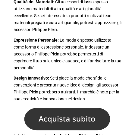
Qualità dei Materiali:
Gli accessori di lusso spesso
utilizzano materiali di alta qualità e artigianalità
eccellente. Se sei interessato a prodotti realizzati con
materiali pregiati e cura artigianale, potresti apprezzare gli
accessori Philippe Plein.
Espressione Personale:
La moda è spesso utilizzata
come forma di espressione personale. Indossare un
accessorio Philippe Plein potrebbe permetterti di
esprimere il tuo stile unico e audace, e di far risaltare la tua
personalità.
Design Innovativo:
Se ti piace la moda che sfida le
convenzioni e presenta nuove idee di design, gli accessori
Philippe Plein potrebbero attirarti. Il marchio è noto per la
sua creatività e innovazione nel design.