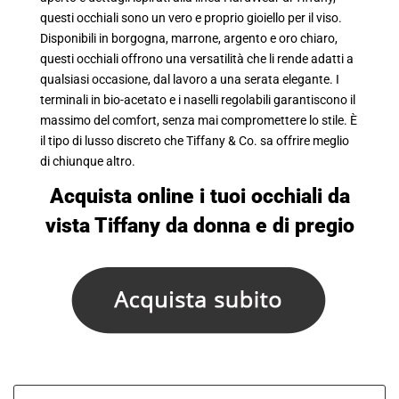
questi occhiali sono un vero e proprio gioiello per il viso.
Disponibili in borgogna, marrone, argento e oro chiaro,
questi occhiali offrono una versatilità che li rende adatti a
qualsiasi occasione, dal lavoro a una serata elegante. I
terminali in bio-acetato e i naselli regolabili garantiscono il
massimo del comfort, senza mai compromettere lo stile. È
il tipo di lusso discreto che Tiffany & Co. sa offrire meglio
di chiunque altro.
Acquista online i tuoi
occhiali da
vista Tiffany da donna
e di pregio