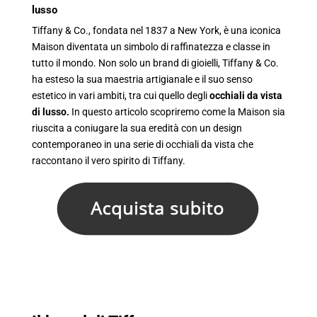
lusso
Tiffany & Co., fondata nel 1837 a New York, è una iconica
Maison diventata un simbolo di raffinatezza e classe in
tutto il mondo. Non solo un brand di gioielli, Tiffany & Co.
ha esteso la sua maestria artigianale e il suo senso
estetico in vari ambiti, tra cui quello degli
occhiali da vista
di lusso.
In questo articolo scopriremo come la Maison sia
riuscita a coniugare la sua eredità con un design
contemporaneo in una serie di occhiali da vista che
raccontano il vero spirito di Tiffany.