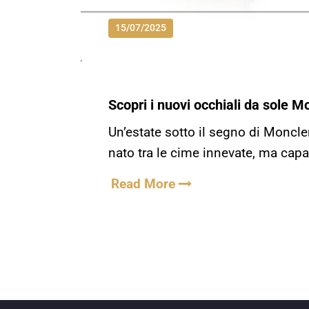
15/07/2025
Scopri i nuovi occhiali da sole 
Un’estate sotto il segno di Moncle
nato tra le cime innevate, ma cap
Read More