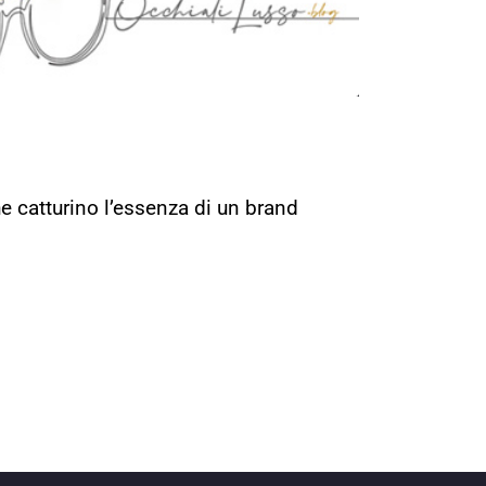
e catturino l’essenza di un brand