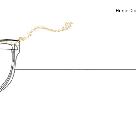
Home Occh