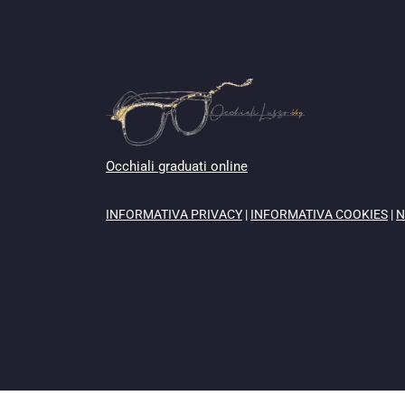
Occhiali graduati online
INFORMATIVA PRIVACY
|
INFORMATIVA COOKIES
|
N