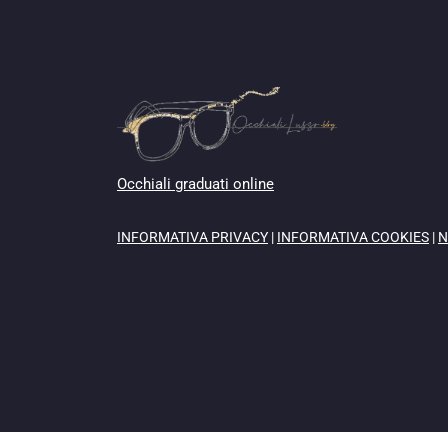
Occhiali graduati online
INFORMATIVA PRIVACY
|
INFORMATIVA COOKIES
|
N