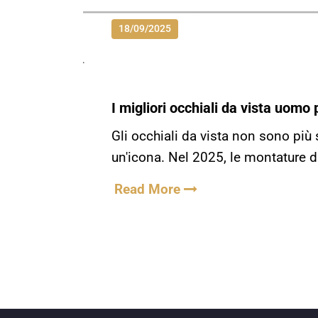
18/09/2025
I migliori occhiali da vista uomo
Gli occhiali da vista non sono più 
un'icona. Nel 2025, le montature 
Read More