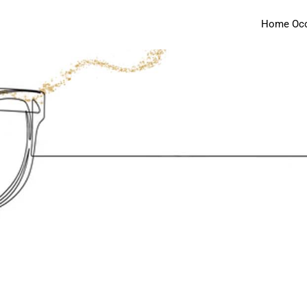
Home Occh