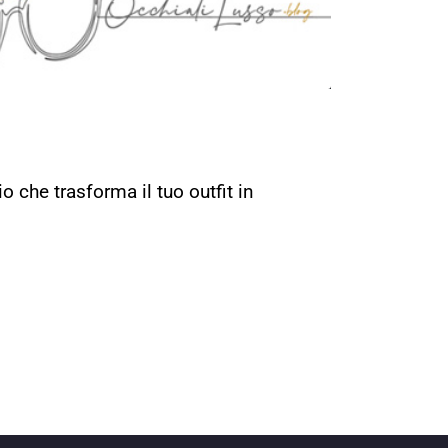
 che trasforma il tuo outfit in