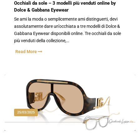
Occhiali da sole – 3 modelli più venduti online by
Dolce & Gabbana Eyewear
Se ami la moda o semplicemente ami distinguerti, devi
assolutamente dare un’occhiata a tre modelli di Dolce &
Gabbana Eyewear disponibili online. Tre occhiali da sole
più venduti della collezione,…
Read More
25/03/2025