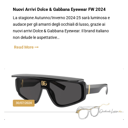
Nuovi Arrivi Dolce & Gabbana Eyewear FW 2024
La stagione Autunno/Inverno 2024-25 sarà luminosa e
audace per gli amanti degli occhiali di lusso, grazie ai
nuovi arrivi Dolce & Gabbana Eyewear. Il brand italiano
non delude le aspettative…
Read More
30/07/2024