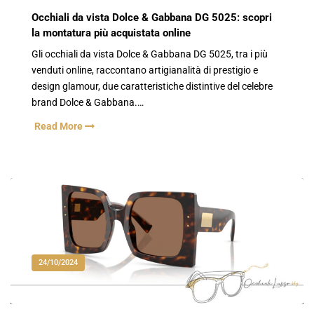
Occhiali da vista Dolce & Gabbana DG 5025: scopri
la montatura più acquistata online
Gli occhiali da vista Dolce & Gabbana DG 5025, tra i più
venduti online, raccontano artigianalità di prestigio e
design glamour, due caratteristiche distintive del celebre
brand Dolce & Gabbana.…
Read More
24/10/2024