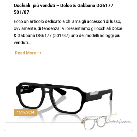
Occhiali più venduti – Dolce & Gabbana DG6177
501/87
Ecco un articolo dedicato a chi ama gli accessori di lusso,
ovviamente, di tendenza. Vi presentiamo gli occhiali Dolce
& Gabbana DG6177 (501/87) uno dei modelli ad oggi più
venduti…
Read More
16/07/2024