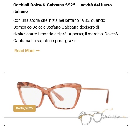
Occhiali Dolce & Gabbana SS25 – novità del lusso
italiano
Con una storia che inizia nel lontano 1985, quando
Domenico Dolce e Stefano Gabbana decisero di
rivoluzionare il mondo del prêt-à-porter, il marchio Dolce &
Gabbana ha saputo imporsi grazie…
Read More
04/02/2025