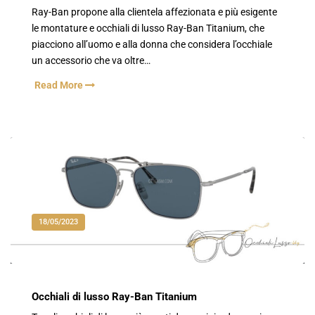
Ray-Ban propone alla clientela affezionata e più esigente
le montature e occhiali di lusso Ray-Ban Titanium, che
piacciono all’uomo e alla donna che considera l’occhiale
un accessorio che va oltre…
Read More
18/05/2023
Occhiali di lusso Ray-Ban Titanium