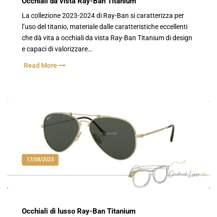
Occhiali da vista Ray-Ban Titanium
La collezione 2023-2024 di Ray-Ban si caratterizza per
l’uso del titanio, materiale dalle caratteristiche eccellenti
che dà vita a occhiali da vista Ray-Ban Titanium di design
e capaci di valorizzare…
Read More
17/08/2023
Occhiali di lusso Ray-Ban Titanium