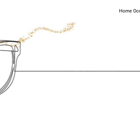
Home Occh