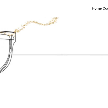
Home Occh