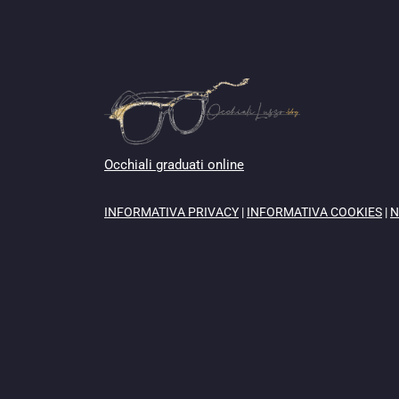
Occhiali graduati online
INFORMATIVA PRIVACY
|
INFORMATIVA COOKIES
|
N