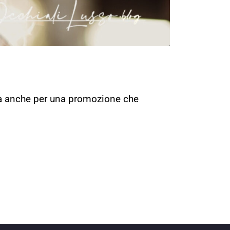
 ma anche per una promozione che