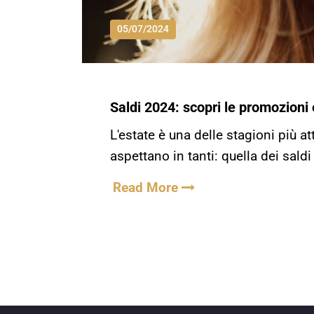
05/07/2024
Saldi 2024: scopri le promozioni e
L'estate è una delle stagioni più 
aspettano in tanti: quella dei sald
Read More