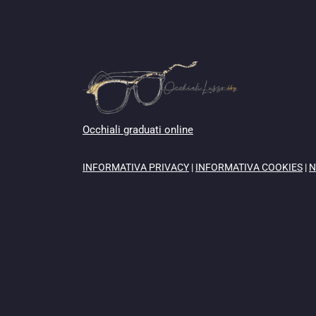
Occhiali graduati online
INFORMATIVA PRIVACY
|
INFORMATIVA COOKIES
|
N