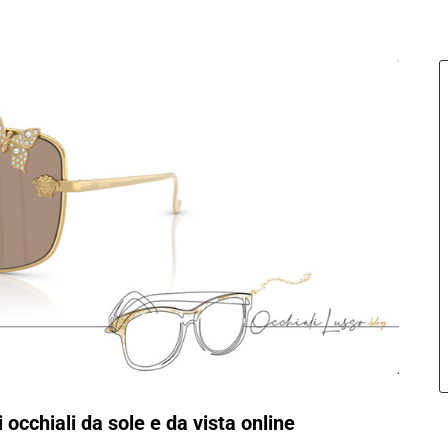
 occhiali da sole e da vista online