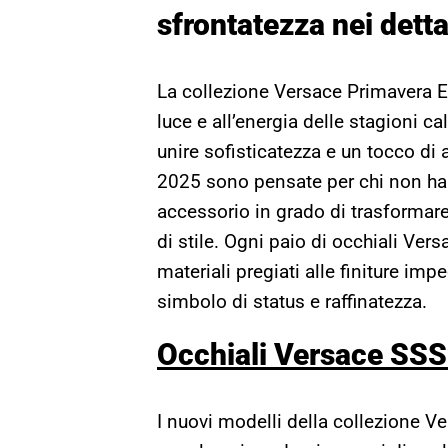
sfrontatezza nei detta
La collezione Versace Primavera 
luce e all’energia delle stagioni 
unire sofisticatezza e un tocco di
2025 sono pensate per chi non ha 
accessorio in grado di trasformare
di stile. Ogni paio di occhiali Vers
materiali pregiati alle finiture imp
simbolo di status e raffinatezza.
Occhiali Versace SSS
I nuovi modelli della collezione 