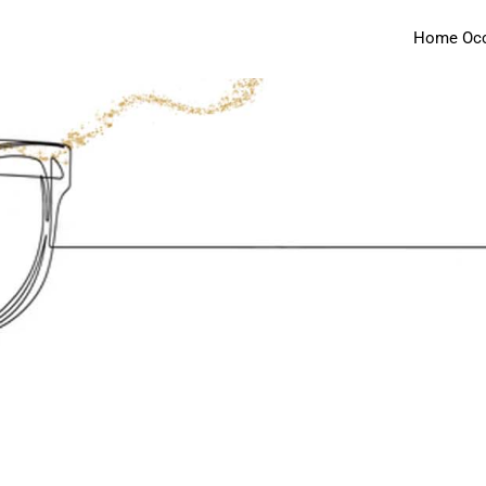
Home Occh