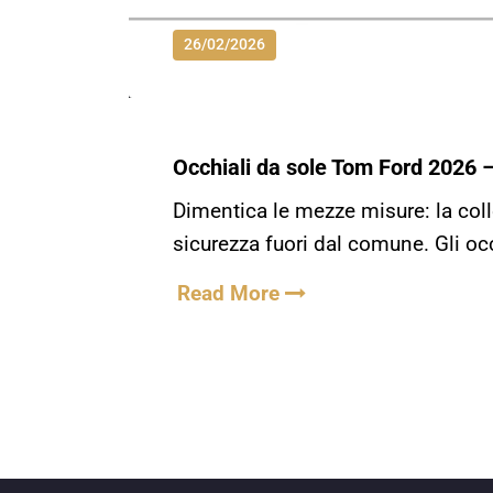
26/02/2026
Occhiali da sole Tom Ford 2026 –
Dimentica le mezze misure: la col
sicurezza fuori dal comune. Gli o
Read More