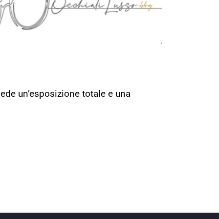
iede un’esposizione totale e una