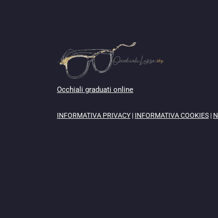
Occhiali graduati online
INFORMATIVA PRIVACY
|
INFORMATIVA COOKIES
|
N