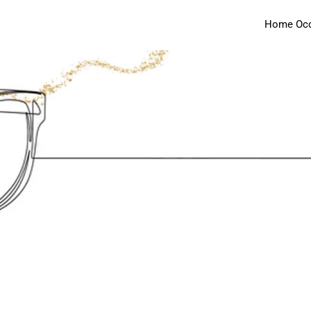
Home Occh