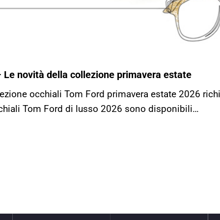
 Le novità della collezione primavera estate
lezione occhiali Tom Ford primavera estate 2026 rich
cchiali Tom Ford di lusso 2026 sono disponibili…