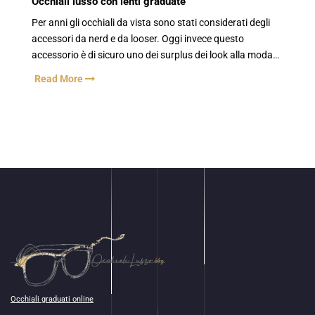
Occhiali lusso con lenti graduate
Per anni gli occhiali da vista sono stati considerati degli
accessori da nerd e da looser. Oggi invece questo
accessorio è di sicuro uno dei surplus dei look alla moda…
Read More
Occhiali graduati online