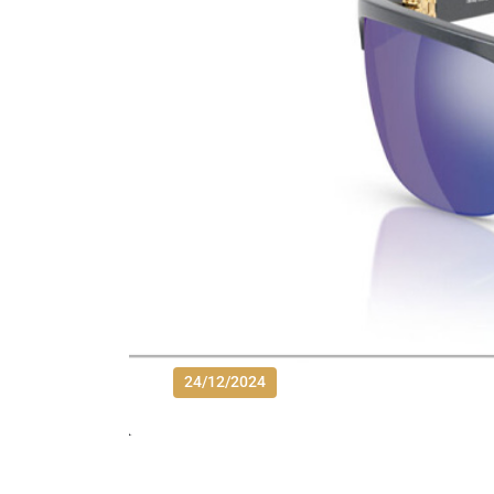
24/12/2024