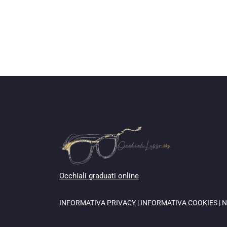
Occhiali graduati online
INFORMATIVA PRIVACY
|
INFORMATIVA COOKIES
|
N