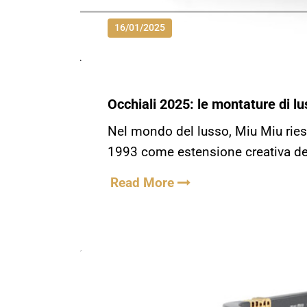
16/01/2025
Occhiali 2025: le montature di l
Nel mondo del lusso, Miu Miu riesc
1993 come estensione creativa del
Read More