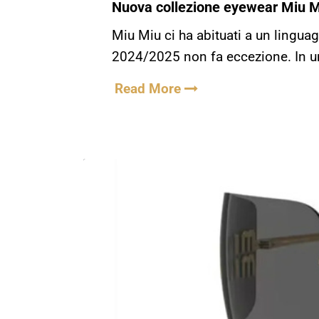
Nuova collezione eyewear Miu Mi
Miu Miu ci ha abituati a un lingua
2024/2025 non fa eccezione. In 
Read More