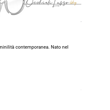
emminilità contemporanea. Nato nel