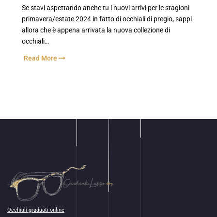
Se stavi aspettando anche tu i nuovi arrivi per le stagioni
primavera/estate 2024 in fatto di occhiali di pregio, sappi
allora che è appena arrivata la nuova collezione di
occhiali…
Read More
Occhiali graduati online