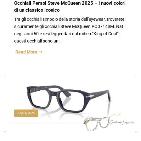
Occhiali Persol Steve McQueen 2025 – I nuovi colori
di un classico iconico
Tra gli occhiali simbolo della storia dell’eyewear, troverete
sicuramente gli occhiali Steve McQueen PO0714SM. Nati
negli anni 60 e resi leggendari dal mitico “King of Cool”,
questi occhiali sono un…
Read More
22/01/2025