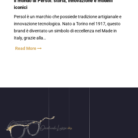
Il mondo di Persol: storia, innovazione e modelli
iconici
Persol è un marchio che possiede tradizione artigianale e
innovazione tecnologica. Nato a Torino nel 1917, questo
brand è diventato un simbolo di eccellenza nel Made in
Italy, grazie alla…
Read More