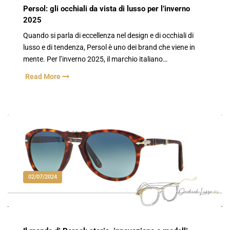
Persol: gli occhiali da vista di lusso per l’inverno
2025
Quando si parla di eccellenza nel design e di occhiali di
lusso e di tendenza, Persol è uno dei brand che viene in
mente. Per l’inverno 2025, il marchio italiano…
Read More
02/07/2024