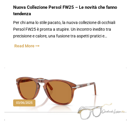
Nuova Collezione Persol FW25 – Le novità che fanno
tendenza
Per chi ama lo stile pacato, la nuova collezione di occhiali
Persol FW25 è pronta a stupire. Un incontro inedito tra
precisione e calore, una fusione tra aspetti pratici e…
Read More
03/06/2025