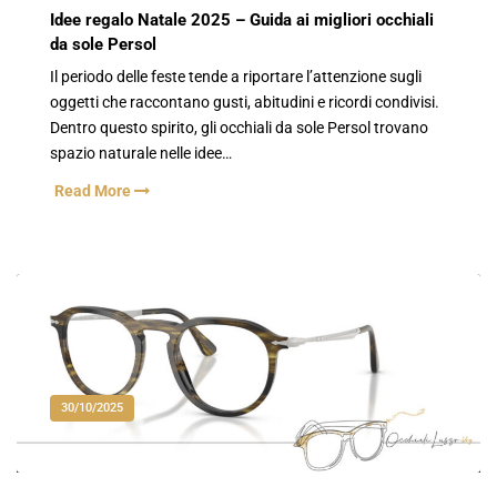
Idee regalo Natale 2025 – Guida ai migliori occhiali
da sole Persol
Il periodo delle feste tende a riportare l’attenzione sugli
oggetti che raccontano gusti, abitudini e ricordi condivisi.
Dentro questo spirito, gli occhiali da sole Persol trovano
spazio naturale nelle idee…
Read More
30/10/2025