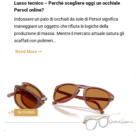
Lusso tecnico – Perché scegliere oggi un occhiale
Persol online?
Indossare un paio di occhiali da sole di Persol significa
maneggiare un oggetto che rifiuta le logiche della
produzione di massa. Mentre il mercato attuale satura gli
scaffali con polimeri…
Read More
16/12/2025